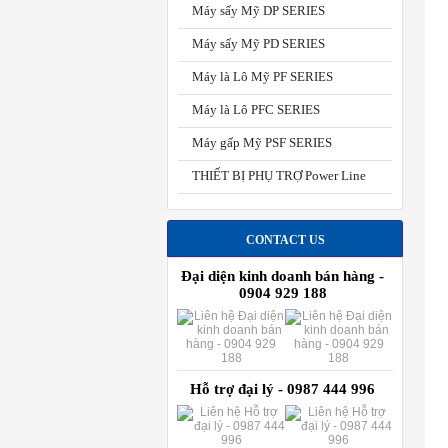
Máy sấy Mỹ DP SERIES
Máy sấy Mỹ PD SERIES
Máy là Lô Mỹ PF SERIES
Máy là Lô PFC SERIES
Máy gấp Mỹ PSF SERIES
THIẾT BỊ PHỤ TRỢ Power Line
CONTACT US
Đại diện kinh doanh bán hàng -
0904 929 188
Hỗ trợ đại lý - 0987 444 996