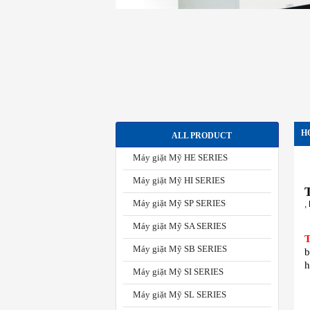
H
ALL PRODUCT
Máy giặt Mỹ HE SERIES
Máy giặt Mỹ HI SERIES
Máy giặt Mỹ SP SERIES
,
Máy giặt Mỹ SA SERIES
T
Máy giặt Mỹ SB SERIES
b
h
Máy giặt Mỹ SI SERIES
Máy giặt Mỹ SL SERIES