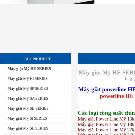
ALL PRODUCT
Máy giặt Mỹ HE SERIES
Máy giặt Mỹ HE SER
bị g
Máy giặt Mỹ HI SERIES
Máy giặt Mỹ SP SERIES
Máy giặt powerline
H
powerline HE
Máy giặt Mỹ SA SERIES
Máy giặt Mỹ SB SERIES
Các loại công suất ch
Máy giặt Mỹ SI SERIES
Máy giặt Power Line Mỹ
13k
Máy giặt Power Line
Mỹ
18k
Máy giặt Mỹ SL SERIES
Máy giặt Power Line
Mỹ
27k