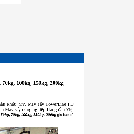
, 70kg, 100kg, 150kg, 200kg
hập khẩu Mỹ, Máy sấy PowerLine PD
ẩu Máy sấy công nghiệp Hàng đầu Việt
 50kg, 70kg, 100kg, 150kg, 200kg
giá bán rẻ