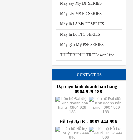
Máy sấy Mỹ DP SERIES
Máy sấy Mỹ PD SERIES
Máy là Lô Mỹ PF SERIES
Máy là Lô PFC SERIES
Máy gấp Mỹ PSF SERIES
THIẾT BỊ PHỤ TRỢ Power Line
CONTACT US
Đại diện kinh doanh bán hàng -
0904 929 188
Hỗ trợ đại lý - 0987 444 996