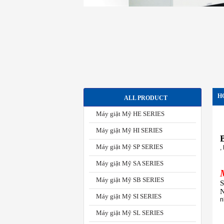
H
ALL PRODUCT
Máy giặt Mỹ HE SERIES
Máy giặt Mỹ HI SERIES
Máy giặt Mỹ SP SERIES
,
Máy giặt Mỹ SA SERIES
Máy giặt Mỹ SB SERIES
S
N
Máy giặt Mỹ SI SERIES
n
Máy giặt Mỹ SL SERIES