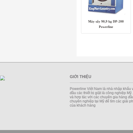
Máy sấy 90,9 kg DP-200
Powerline
GIỚI THIỆU
Powerline Việt Nam là nhà nhập khẩu 
đầu các thiết bị giặt là công nghiệp Mỹ
và hợp tác với các chuyên gia hàng đầu
chuyên nghiệp tại Mỹ để tìm các giải 
của khách hàng