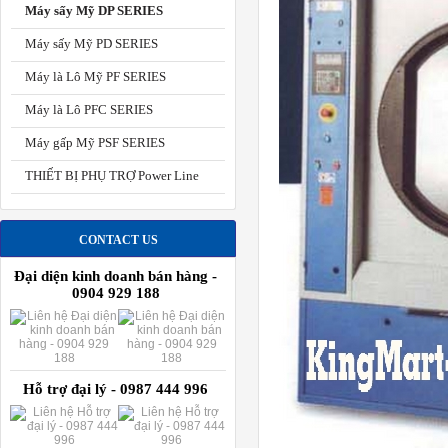
Máy sấy Mỹ DP SERIES
Máy sấy Mỹ PD SERIES
Máy là Lô Mỹ PF SERIES
Máy là Lô PFC SERIES
Máy gấp Mỹ PSF SERIES
THIẾT BỊ PHỤ TRỢ Power Line
CONTACT US
Đại diện kinh doanh bán hàng -
0904 929 188
Hỗ trợ đại lý - 0987 444 996