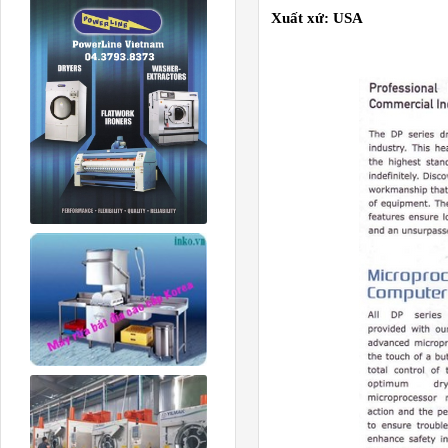
Xuất xứ: USA