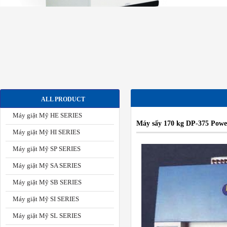
ALL PRODUCT
Máy giặt Mỹ HE SERIES
Máy sấy 170 kg DP-375 Powe
Máy giặt Mỹ HI SERIES
Máy giặt Mỹ SP SERIES
Máy giặt Mỹ SA SERIES
Máy giặt Mỹ SB SERIES
Máy giặt Mỹ SI SERIES
Máy giặt Mỹ SL SERIES