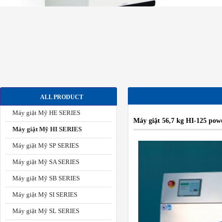
ALL PRODUCT
Máy giặt Mỹ HE SERIES
Máy giặt 56,7 kg HI-125 pow
Máy giặt Mỹ HI SERIES
Máy giặt Mỹ SP SERIES
Máy giặt Mỹ SA SERIES
Máy giặt Mỹ SB SERIES
Máy giặt Mỹ SI SERIES
Máy giặt Mỹ SL SERIES