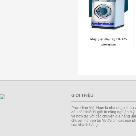
Máy giặt 56,7 kg HI-125
powerline
GIỚI THIỆU
Powerline Việt Nam là nhà nhập khẩu 
đầu các thiết bị giặt là công nghiệp Mỹ
và hợp tác với các chuyên gia hàng đầu
chuyên nghiệp tại Mỹ để tìm các giải 
của khách hàng