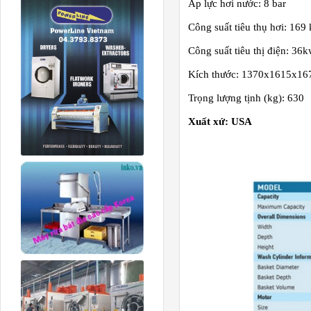
Áp lực hơi nước: 8 bar
Công suất tiêu thụ hơi: 169 
Công suất tiêu thị điện: 36
Kích thước: 1370x1615x1
Trọng lượng tịnh (kg): 630
Xuất xứ: USA