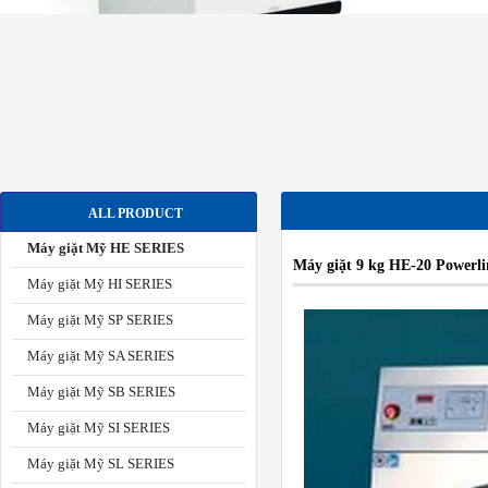
ALL PRODUCT
Máy giặt Mỹ HE SERIES
Máy giặt 9 kg HE-20 Powerli
Máy giặt Mỹ HI SERIES
Máy giặt Mỹ SP SERIES
Máy giặt Mỹ SA SERIES
Máy giặt Mỹ SB SERIES
Máy giặt Mỹ SI SERIES
Máy giặt Mỹ SL SERIES