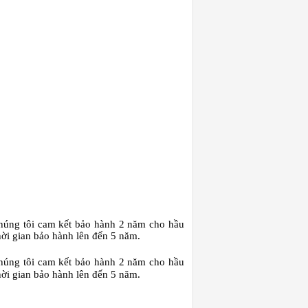
húng tôi cam kết bảo hành 2 năm cho hầu
thời gian bảo hành lên đến 5 năm.
húng tôi cam kết bảo hành 2 năm cho hầu
thời gian bảo hành lên đến 5 năm.