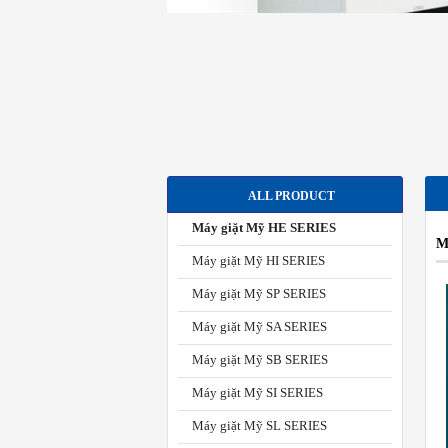
ALL PRODUCT
Máy giặt Mỹ HE SERIES
M
Máy giặt Mỹ HI SERIES
Máy giặt Mỹ SP SERIES
Máy giặt Mỹ SA SERIES
Máy giặt Mỹ SB SERIES
Máy giặt Mỹ SI SERIES
Máy giặt Mỹ SL SERIES