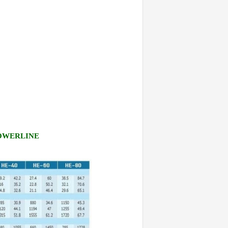
POWERLINE