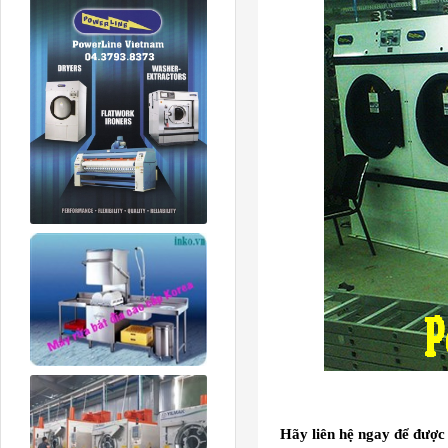
Hãy liên hệ ngay để đượ