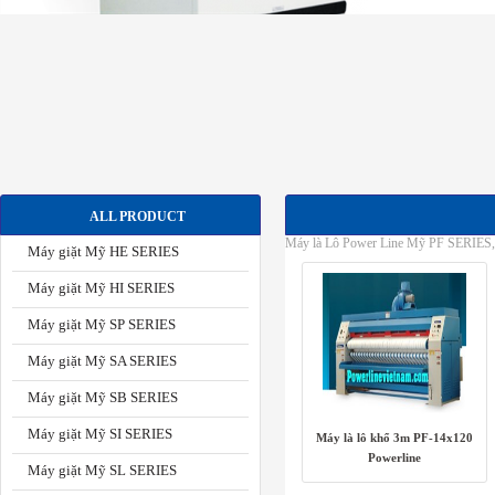
ALL PRODUCT
Máy là Lô Power Line Mỹ PF SERIES, M
Máy giặt Mỹ HE SERIES
Máy giặt Mỹ HI SERIES
Máy giặt Mỹ SP SERIES
Máy giặt Mỹ SA SERIES
Máy giặt Mỹ SB SERIES
Máy giặt Mỹ SI SERIES
Máy là lô khổ 3m PF-14x120
Powerline
Máy giặt Mỹ SL SERIES